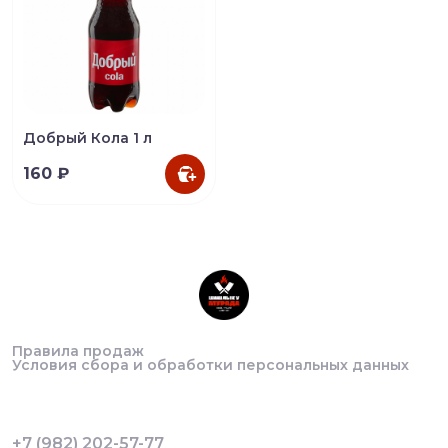
Добрый Кола 1 л
160 ₽
Правила продаж
Условия сбора и обработки персональных данных
+7 (982) 202-57-77