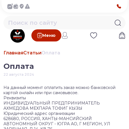
Меню
Главная
Статьи
Оплата
Оплата
22 августа 2024
На данный момент оплатить заказ можно банковской
картой онлайн или при самовывозе.
Реквизиты
ИНДИВИДУАЛЬНЫЙ ПРЕДПРИНИМАТЕЛЬ
АХМЕДОВА МЕХПАРА ТОФИГ КЫЗЫ
Юридический адрес организации
628680, РОССИЯ, ХАНТЫ-МАНСИЙСКИЙ
АВТОНОМНЫЙ ОКРУГ - ЮГРА АО, Г МЕГИОН, УЛ