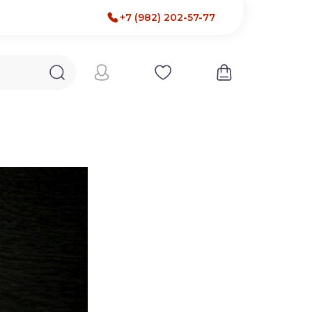
+7 (982) 202-57-77