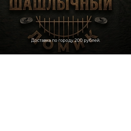
Доставка по городу 200 рублей.