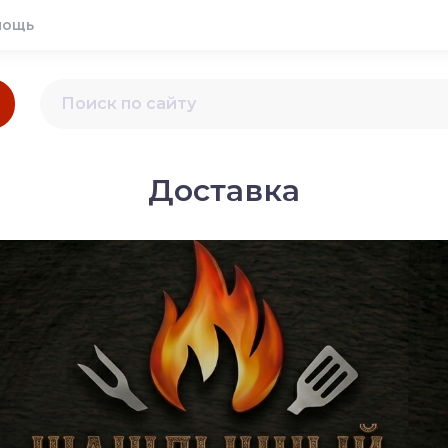
мощь
Доставка