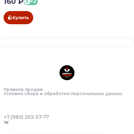
160 ₽
+2
б
Купить
Правила продаж
Условия сбора и обработки персональных данных
+7 (982) 202-57-77