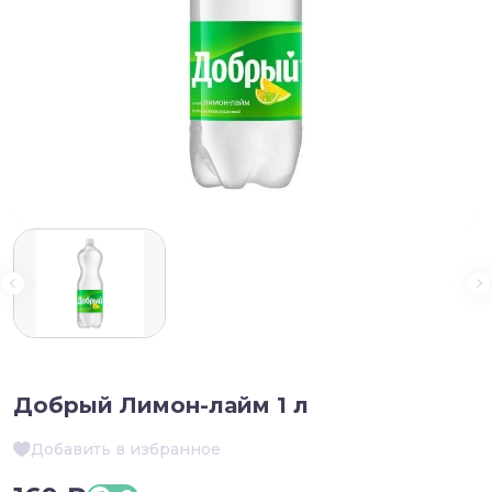
Добрый Лимон-лайм 1 л
Добавить в избранное