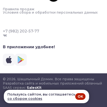
Правила продаж
Условия сбора и обработки персональных данных
+7 (982) 202-57-77
В приложении удобнее!
© 2026, Шашлычный Домик. Все права защищены
Разработка сайта и мобильных приложений облачный
SAAS сервис
SalesKit
Пользуясь сайтом, вы соглашаетесь
OK
со сбором cookies