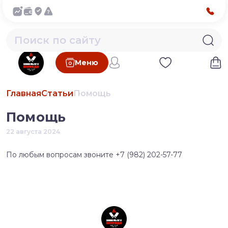
Меню
Главная
Статьи
Помощь
Помощь
22 августа 2024
По любым вопросам звоните +7 (982) 202-57-77