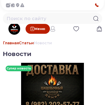
Меню
Главная
Статьи
Новости
Новости
Супер новость