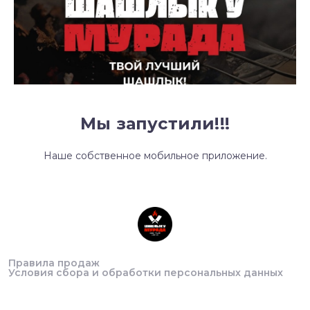
Мы запустили!!!
Наше собственное мобильное приложение.
Правила продаж
Условия сбора и обработки персональных данных