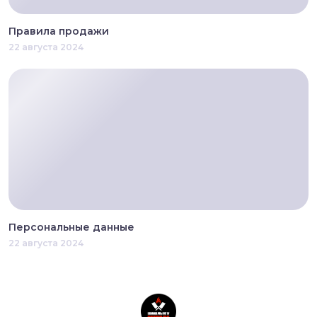
Правила продажи
22 августа 2024
Персональные данные
22 августа 2024