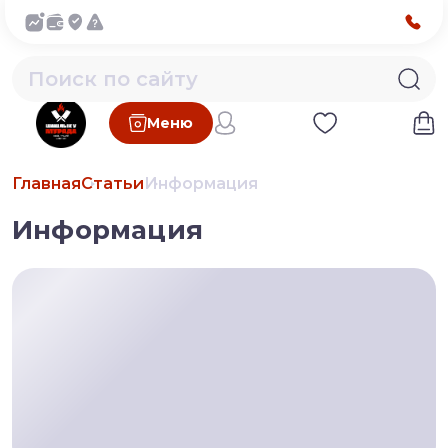
Меню
Главная
Статьи
Информация
Информация