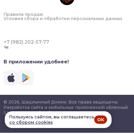
Правила продаж
Условия сбора и обработки персональных данных
+7 (982) 202-57-77
В приложении удобнее!
© 2026, Шашлычный Домик. Все права защищены
Разработка сайта и мобильных приложений облачный
SAAS сервис
SalesKit
Пользуясь сайтом, вы соглашаетесь
OK
со сбором cookies