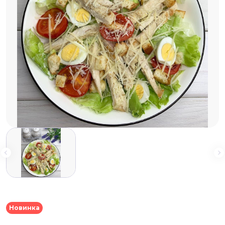
Новинка